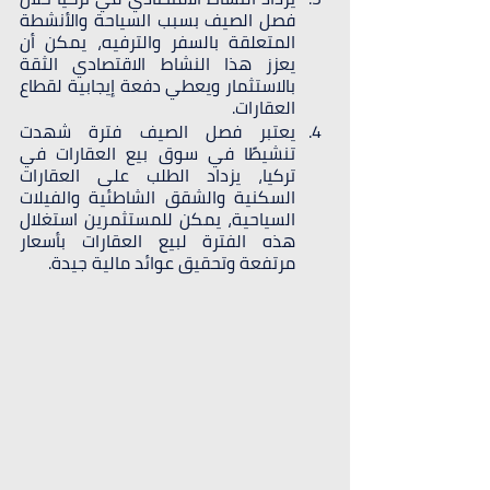
فصل الصيف بسبب السياحة والأنشطة 
المتعلقة بالسفر والترفيه، يمكن أن 
يعزز هذا النشاط الاقتصادي الثقة 
بالاستثمار ويعطي دفعة إيجابية لقطاع 
العقارات.
يعتبر فصل الصيف فترة شهدت 
تنشيطًا في سوق بيع العقارات في 
تركيا، يزداد الطلب على العقارات 
السكنية والشقق الشاطئية والفيلات 
السياحية، يمكن للمستثمرين استغلال 
هذه الفترة لبيع العقارات بأسعار 
مرتفعة وتحقيق عوائد مالية جيدة.