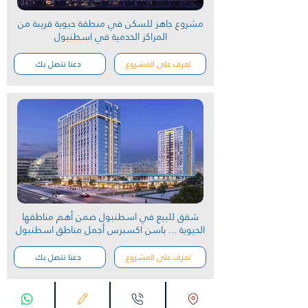
مشروع جاهز للسكن في منطقة حيوية قريبة من
المراكز الخدمية في اسطنبول
تعرف على المشروع
دعنا نتصل بك
شقق للبيع في اسطنبول ضمن أهم مناطقها
الحيوية ... باسن اكسبرس أجمل مناطق اسطنبول
تعرف على المشروع
دعنا نتصل بك