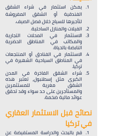
يمكن استثمار في شراء الشقق 
الفندقية أو الشقق المفروشة 
لتأجيرها للسياح خلال فصل الصيف. 
الفيلات والمنازل الساحلية. 
الاستثمار في المحلات التجارية 
والمكاتب في المناطق الحضرية 
النابضة بالحياة. 
الاستثمار في الفنادق أو المنتجعات 
في المناطق السياحية الشهيرة في 
تركيا. 
شراء الشقق الفاخرة في المدن 
الكبرى مثل إسطنبول، تعتبر هذه 
الشقق مغرية للمستثمرين 
والمستأجرين على حد سواء وقد تحقق 
عوائد مالية ضخمة.
نصائح قبل الاستثمار العقاري 
في تركيا
قم بالبحث والدراسة المستفيضة عن 