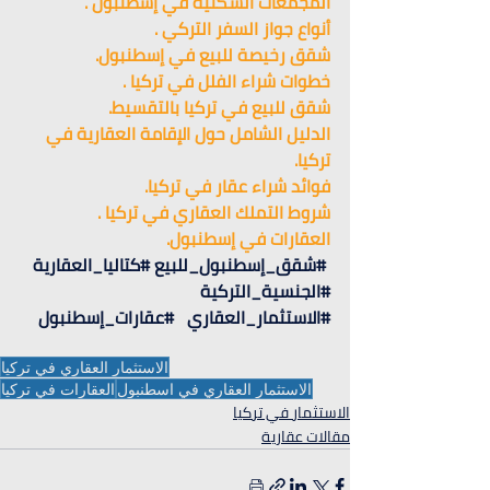
المجمعات السكنية في إسطنبول .
أنواع جواز السفر التركي .
شقق رخيصة للبيع في إسطنبول.
خطوات شراء الفلل في تركيا .
شقق للبيع في تركيا بالتقسيط.
الدليل الشامل حول الإقامة العقارية في 
تركيا.
فوائد شراء عقار في تركيا.
شروط التملك العقاري في تركيا .
العقارات في إسطنبول.
#شقق_إسطنبول_للبيع
#كتاليا_العقارية
#الجنسية_التركية
#الاستثمار_العقاري
#عقارات_إسطنبول
الاستثمار العقاري في تركيا
الاستثمار العقاري في اسطنبول
العقارات في تركيا
الاستثمار في تركيا
مقالات عقارية