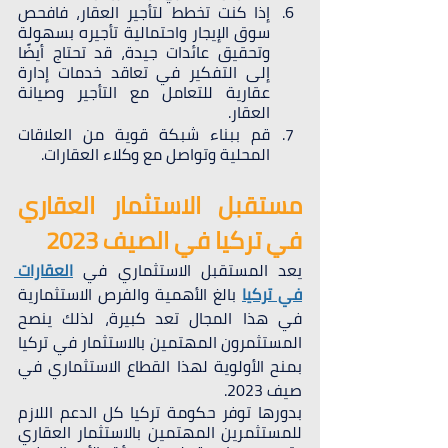
إذا كنت تخطط لتأجير العقار، فافحص 
سوق الإيجار واحتمالية تأجيره بسهولة 
وتحقيق عائدات جيدة، قد تحتاج أيضًا 
إلى التفكير في تعاقد خدمات إدارة 
عقارية للتعامل مع التأجير وصيانة 
العقار.
قم ببناء شبكة قوية من العلاقات 
المحلية وتواصل مع وكلاء العقارات.
مستقبل الاستثمار العقاري 
في تركيا في الصيف 2023
يعد المستقبل الاستثماري في 
العقارات 
في تركيا
 بالغ الأهمية والفرص الاستثمارية 
في هذا المجال تعد كبيرة، لذلك ينصح 
المستثمرون المهتمين بالاستثمار في تركيا 
بمنح الأولوية لهذا القطاع الاستثماري في 
صيف 2023. 
بدورها توفر حكومة تركيا كل الدعم اللازم 
للمستثمرين المهتمين بالاستثمار العقاري 