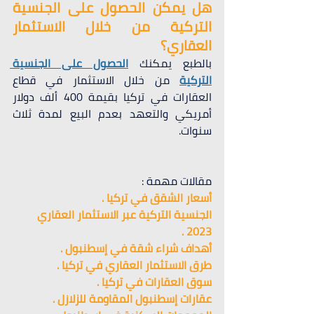
هل يمكن الحصول على الجنسية 
التركية من خلال الاستثمار 
العقاري؟
بالطبع يمكنك 
الحصول على الجنسية 
التركية
 من خلال الاستثمار في قطاع 
العقارات في تركيا بقيمة 400 ألف دولار 
أمريكي والتعهد بعدم البيع لمدة ثلاث 
سنوات.
مقالات مهمة :
أسعار الشقق في تركيا .
الجنسية التركية عبر الاستثمار العقاري 
2023 .
أهداف شراء شقة في إسطنبول .
طرق الاستثمار العقاري في تركيا .
سوق العقارات في تركيا .
عقارات إسطنبول المقاومة للزلازل .