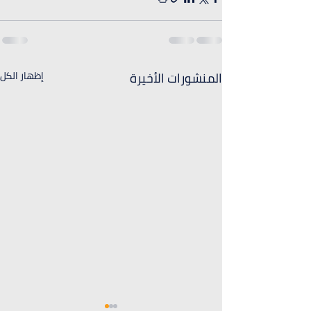
المنشورات الأخيرة
إظهار الكل