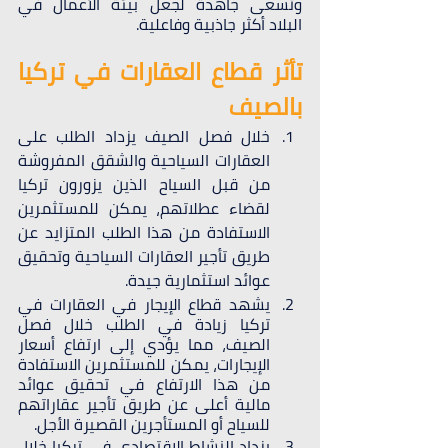
وتسعى جاهدة لجعل بيئة الأعمال في 
البلاد أكثر جاذبية وفاعلية.
تأثر قطاع العقارات في تركيا 
بالصيف
خلال فصل الصيف يزداد الطلب على 
العقارات السياحية والشقق المفروشة 
من قبل السياح الذين يزورون تركيا 
لقضاء عطلاتهم، يمكن للمستثمرين 
الاستفادة من هذا الطلب المتزايد عن 
طريق تأجير العقارات السياحية وتحقيق 
عوائد استثمارية جيدة.
يشهد قطاع الإيجار في العقارات في 
تركيا زيادة في الطلب خلال فصل 
الصيف، مما يؤدي إلى ارتفاع أسعار 
الإيجارات، يمكن للمستثمرين الاستفادة 
من هذا الارتفاع في تحقيق عوائد 
مالية أعلى عن طريق تأجير عقاراتهم 
للسياح أو المستأجرين القصيرة الأجل.
يزداد النشاط الاقتصادي في تركيا خلال 