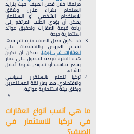
مرتفعًا خلال فصل الصيف، حيث يتزايد 
الاهتمام بشراء منازل وشقق 
للاستخدام الشخصي أو الاستثمار. 
يمكن أن يؤدي الطلب المرتفع إلى 
زيادة قيمة العقارات وتحقيق عوائد 
استثمارية جيدة.
قد يكون فصل الصيف فترة تتم فيها 
تقديم العروض والتخفيضات على 
العقارات في تركيا
، يمكن أن تكون 
هذه الفترة فرصة للحصول على عقار 
بسعر مناسب أو تفاوض شروط أفضل 
للشراء.
تركيا تتمتع بالاستقرار السياسي 
والاقتصادي، مما يعزز ثقة المستثمرين 
ويخلق بيئة استثمارية مواتية. 
ما هي أنسب أنواع العقارات 
في تركيا للاستثمار في 
الصيف؟