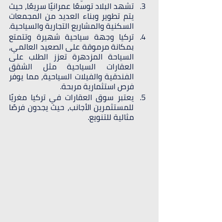
تشهد البلاد توسعًا عمرانيًا سريعًا، حيث 
يتم تطوير وبناء العديد من المجمعات 
السكنية والمشاريع التجارية والسياحية. 
تركيا وجهة سياحية شهيرة وتتمتع 
بمكانة مرموقة على الصعيد العالمي، 
السياحة المزدهرة تعزز الطلب على 
العقارات السياحية مثل الشقق 
الفندقية والفيلات السياحية، مما يوفر 
فرص استثمارية مربحة.
يعتبر سوق العقارات في تركيا مغريًا 
للمستثمرين الأجانب، حيث يجدون فرصًا 
مثالية للتنويع.