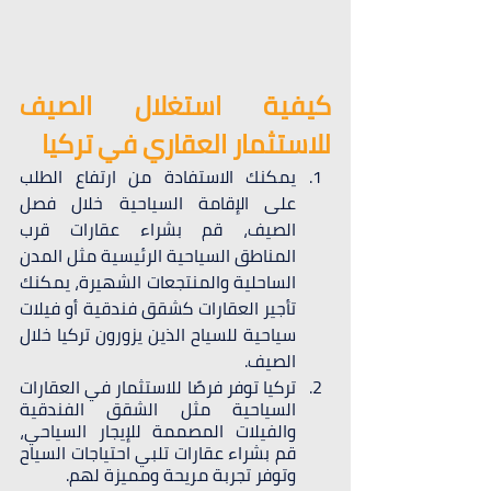
كيفية استغلال الصيف 
للاستثمار العقاري في تركيا
يمكنك الاستفادة من ارتفاع الطلب 
على الإقامة السياحية خلال فصل 
الصيف، قم بشراء عقارات قرب 
المناطق السياحية الرئيسية مثل المدن 
الساحلية والمنتجعات الشهيرة، يمكنك 
تأجير العقارات كشقق فندقية أو فيلات 
سياحية للسياح الذين يزورون تركيا خلال 
الصيف.
تركيا توفر فرصًا للاستثمار في العقارات 
السياحية مثل الشقق الفندقية 
والفيلات المصممة للإيجار السياحي، 
قم بشراء عقارات تلبي احتياجات السياح 
وتوفر تجربة مريحة ومميزة لهم.