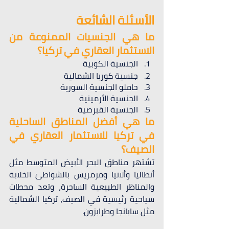
الأسئلة الشائعة
ما هي الجنسيات الممنوعة من 
الاستثمار العقاري في تركيا؟
الجنسية الكوبية
جنسية كوريا الشمالية
حاملو الجنسية السورية
الجنسية الأرمينية
الجنسية القبرصية
ما هي أفضل المناطق الساحلية 
في تركيا للاستثمار العقاري في 
الصيف؟ 
تشتهر مناطق البحر الأبيض المتوسط مثل 
أنطاليا وألانيا ومرمريس بالشواطئ الخلابة 
والمناظر الطبيعية الساحرة، وتعد محطات 
سياحية رئيسية في الصيف، تركيا الشمالية 
مثل سابانجا وطرابزون.