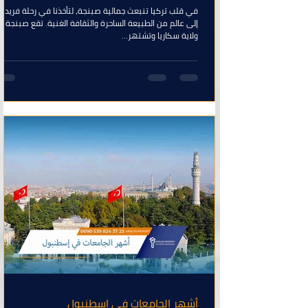
في قلب تركيا تنبعث جمالية صبنجة، لتأخذنا في رحلة فريدة
إلى عالم من الطبيعة الساحرة والثقافة الغنية. تقع صبنجة 
ولاية سكاريا وتشتهر...
أشهر الجامعات في إسطنبول