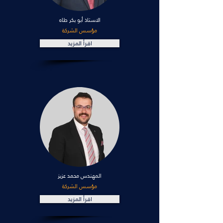
الاستاذ أبو بكر طاه
مؤسس الشركة
اقرأ المزيد
المهندس محمد عزيز
مؤسس الشركة
اقرأ المزيد