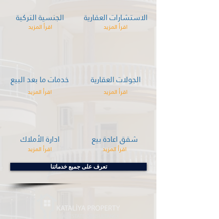
الاستشارات العقارية
الجنسية التركية
اقرأ المزيد
اقرأ المزيد
الجولات العقارية
خدمات ما بعد البيع
اقرأ المزيد
اقرأ المزيد
شقق اعادة بيع
ادارة الأملاك
اقرأ المزيد
اقرأ المزيد
تعرف على جميع خدماتنا