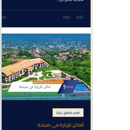
اهم مناطق تركيا
أماكن للزيارة في صبنجة