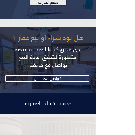
تصفح الخيارات
هل تود شراء او بيع عقار ؟
لدى فريق كتاليا العقارية منصة
متطورة لشقق اعادة البيع
تواصل مع فريقنا
تواصل معنا الآن
خدمات كاتاليا العقارية