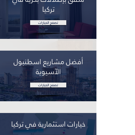
تركيا
تصفح الخيارات
أفضل مشاريع اسطنبول
الآسيوية
تصفح الخيارات
خيارات استثمارية في تركيا