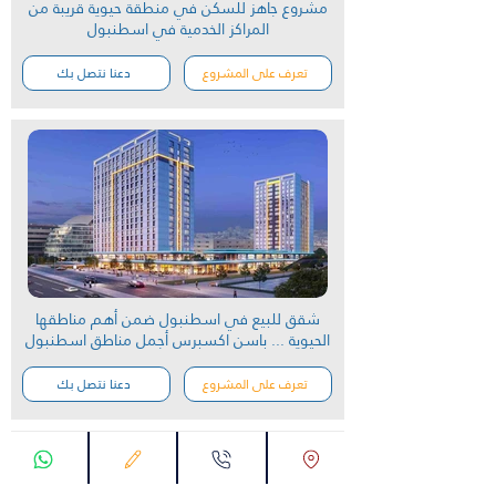
مشروع جاهز للسكن في منطقة حيوية قريبة من
المراكز الخدمية في اسطنبول
تعرف على المشروع
دعنا نتصل بك
شقق للبيع في اسطنبول ضمن أهم مناطقها
الحيوية ... باسن اكسبرس أجمل مناطق اسطنبول
تعرف على المشروع
دعنا نتصل بك