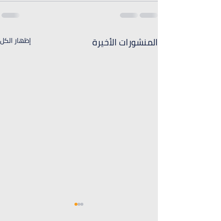
المنشورات الأخيرة
إظهار الكل