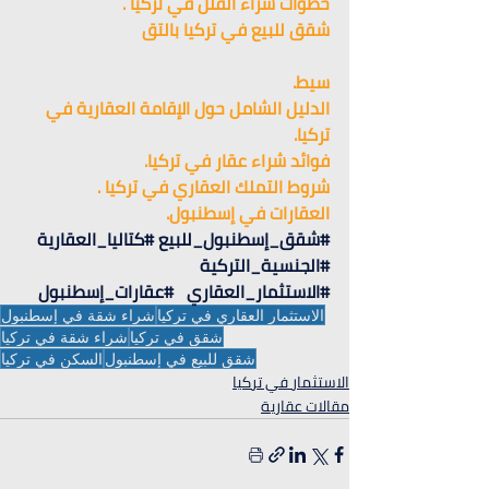
خطوات شراء الفلل في تركيا .
شقق للبيع في تركيا بالتق
سيط.
الدليل الشامل حول الإقامة العقارية في 
تركيا.
فوائد شراء عقار في تركيا.
شروط التملك العقاري في تركيا .
العقارات في إسطنبول.
#شقق_إسطنبول_للبيع
#كتاليا_العقارية
#الجنسية_التركية
#الاستثمار_العقاري
#عقارات_إسطنبول
الاستثمار العقاري في تركيا
شراء شقة في إسطنبول
شقق في تركيا
شراء شقة في تركيا
شقق للبيع في إسطنبول
السكن في تركيا
الاستثمار في تركيا
مقالات عقارية