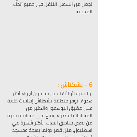
تجعل من السهل التنقل في جميع أنحاء 
المدينة.
6 – بشكتاش :
 بالنسبة لأولئك الذين يفضلون أجواء أكثر 
هدوءً، توفر منطقة بشكتاش إطلالات خلابة 
على مضيق البوسفور والكثير من 
المساحات الخضراء ويقع على مسافة قريبة 
من بعض مناطق الجذب الأكثر شهرة في 
اسطنبول، مثل قصر دولما بهجة ومسجد 