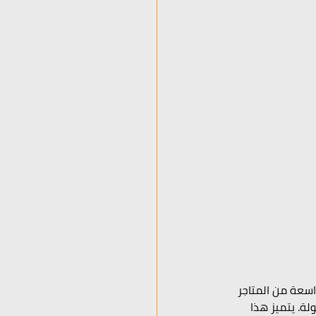
اسعة من المتاجر 
ة. يتميز هذا 