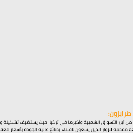
طرابزون:
 من أبرز الأسواق الشعبية وأكبرها في تركيا، حيث يستضيف تشكيلة و
 مفضلة للزوار الذين يسعون لاقتناء بضائع عالية الجودة بأسعار معقول