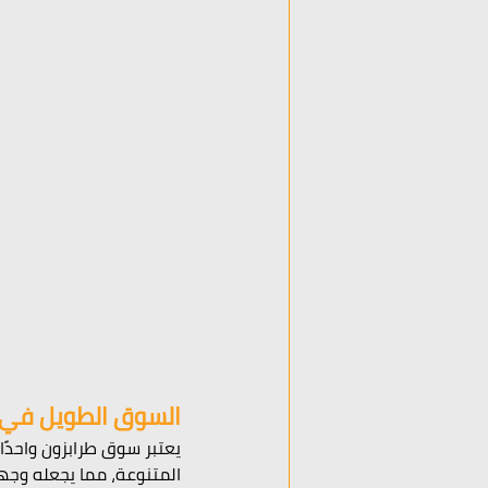
السوق الطويل في 
يعتبر سوق طرابزون واحدًا
المتنوعة، مما يجعله وجهة