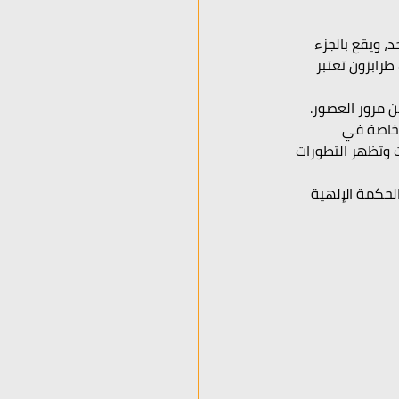
 ويقع بالجزء 
طرابزون تعتبر 
 مرور العصور. 
 خاصة في 
ت وتظهر التطورات 
الحكمة الإلهية 