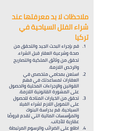
ملاحظات لا بد معرفتها عند 
شراء الفلل السياحية في 
تركيا
قم بإجراء البحث الجيد والتحقق من 
صحة وشرعية العقار قبل الشراء. 
تحقق من وثائق الملكية والتصاريح 
والرخص اللازمة.
استعن بمحامي متخصص في 
العقارات لمساعدتك في فهم 
القوانين والإجراءات المحلية والحصول 
على المشورة القانونية اللازمة.
تحقق من الخيارات المتاحة للحصول 
على التمويل اللازم لشراء الفيلا 
السياحية. قم بدراسة البنوك 
والمؤسسات المالية التي تقدم قروضًا 
عقارية للأجانب.
اطلع على الضرائب والرسوم المرتبطة 