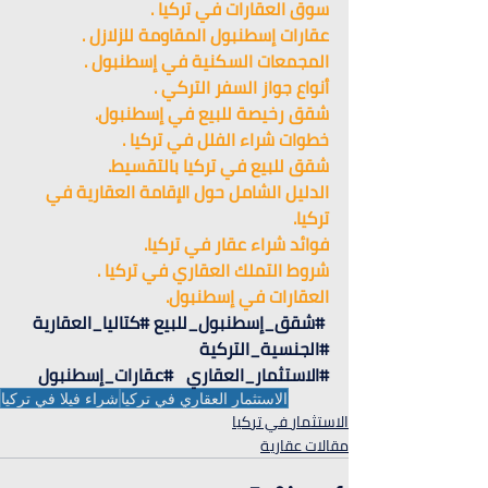
سوق العقارات في 
تركيا 
.
عقارات إسطنبول المقاومة للزلازل .
المجمعات السكنية في إسطنبول .
أنواع جواز السفر التركي .
شقق رخيصة للبيع في إسطنبو
ل.
خطوات شراء الفلل في تركيا .
شقق للبيع في تركيا بالتقسيط.
الدليل الشامل حول الإقامة العقارية في 
تركيا.
فوائد شراء عقار في تركيا.
شروط التملك العقاري في تركيا .
العقارات في إسطنبول.
#شقق_إسطنبول_للبيع
#كتاليا_العقارية
#الجنسية_التركية
#الاستثمار_العقاري
#عقارات_إسطنبول
الاستثمار العقاري في تركيا
شراء فيلا في تركيا
الاستثمار في تركيا
مقالات عقارية