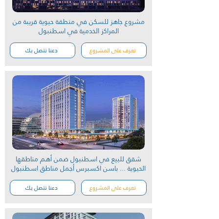
مشروع جاهز للسكن في منطقة حيوية قريبة من
المراكز الخدمية في اسطنبول
تعرف على المشروع
دعنا نتصل بك
شقق للبيع في اسطنبول ضمن أهم مناطقها
الحيوية ... باسن اكسبرس أجمل مناطق اسطنبول
تعرف على المشروع
دعنا نتصل بك