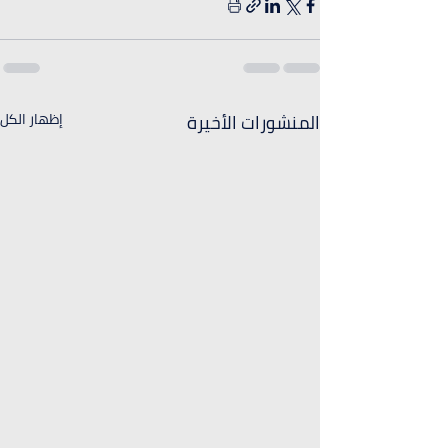
المنشورات الأخيرة
إظهار الكل