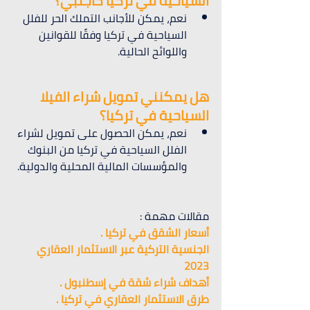
السياحية في تركيا كأجنبي؟
نعم، يمكن للأجانب التملك الحر للفلل 
السياحية في تركيا وفقًا للقوانين 
واللوائح الحالية.
هل يمكنني تمويل شراء الفيلا 
السياحية في تركيا؟
نعم، يمكن الحصول على تمويل لشراء 
الفلل السياحية في تركيا من البنوك 
والمؤسسات المالية المحلية والدولية.
مقالات مهمة :
أسعار الشقق في تركيا .
الجنسية التركية عبر الاستثمار العقاري 
2023 
أهداف شراء شقة في إسطنبول .
طرق الاستثمار العقاري في تركيا .