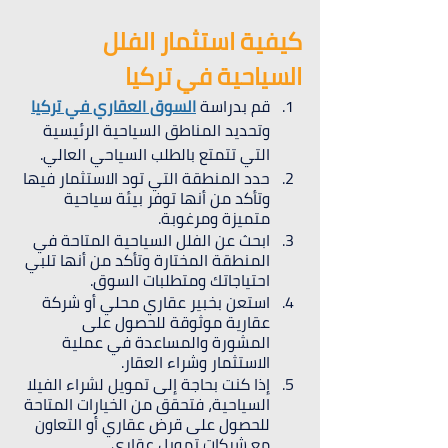
كيفية استثمار الفلل 
السياحية في تركيا
قم بدراسة 
السوق العقاري في تركيا
وتحديد المناطق السياحية الرئيسية 
التي تتمتع بالطلب السياحي العالي.
حدد المنطقة التي تود الاستثمار فيها 
وتأكد من أنها توفر بيئة سياحية 
متميزة ومرغوبة.
ابحث عن الفلل السياحية المتاحة في 
المنطقة المختارة وتأكد من أنها تلبي 
احتياجاتك ومتطلبات السوق.
استعن بخبير عقاري محلي أو شركة 
عقارية موثوقة للحصول على 
المشورة والمساعدة في عملية 
الاستثمار وشراء العقار.
إذا كنت بحاجة إلى تمويل لشراء الفيلا 
السياحية، فتحقق من الخيارات المتاحة 
للحصول على قرض عقاري أو التعاون 
مع شركات تمويل عقاري.