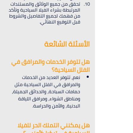
تحقق من جميع الوثائق والمستندات 
المرتبطة بشراء الفيلا السياحية وتأكد 
من فهمك لجميع التفاصيل والشروط 
قبل التوقيع النهائي.
الأسئلة الشائعة
هل تتوفر الخدمات والمرافق في 
الفلل السياحية؟
نعم، تتوفر العديد من الخدمات 
والمرافق في الفلل السياحية مثل 
حمامات السباحة، والحدائق الجميلة، 
ومناطق الشواء، ومرافق اللياقة 
البدنية، والأمن والحراسة.
هل يمكنني التملك الحر للفيلا 