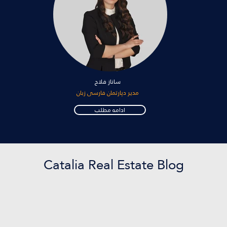
ساناز فلاح
مدیر دپارتمان فارسی زبان
ادامه مطلب
Catalia Real Estate Blog