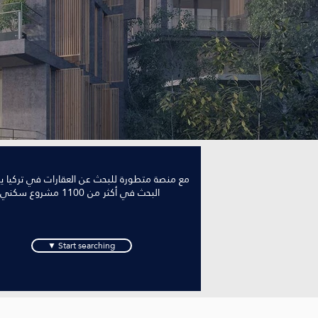
مع منصة متطورة للبحث عن العقارات في تركيا 
البحث في أكثر من 1100 مشروع سكني
▼ Start searching