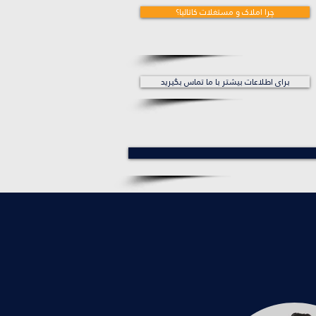
چرا املاک و مستغلات کاتالیا؟
برای اطلاعات بیشتر با ما تماس بگیرید