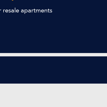
r resale apartments