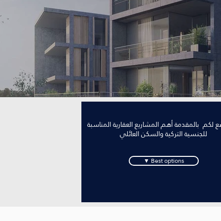
ضع لكم بالمقدمة أهم المشاريع العقارية المناسبة
للجنسية التركية والسكن العائلي
▼ Best options