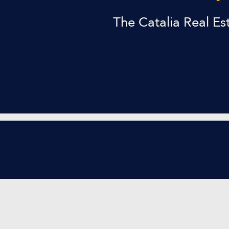
The Catalia Real E