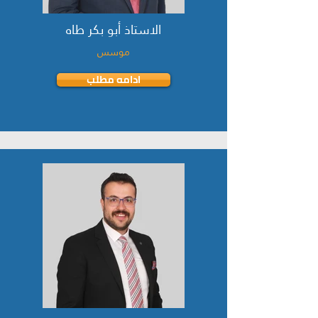
الاستاذ أبو بكر طاه
موسس
ادامه مطلب