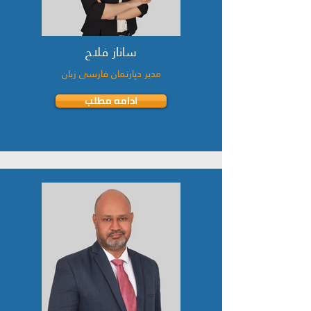
ساناز فلاح
مدیر دپارتمان فارسی زبان
ادامه مطلب