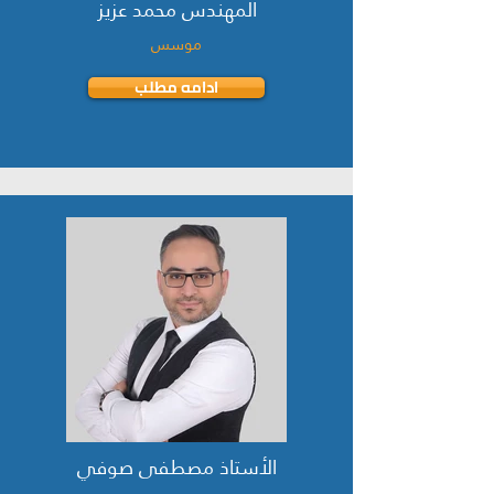
المهندس محمد عزيز
موسس
ادامه مطلب
الأستاذ مصطفى صوفي