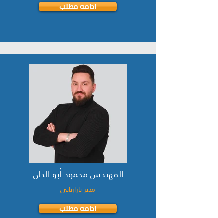
ادامه مطلب
المهندس محمود أبو الدان
مدیر بازاریابی
ادامه مطلب