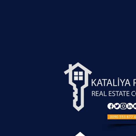
0090 553 877 4