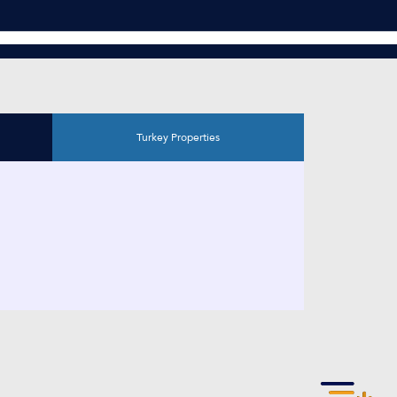
Turkey Properties