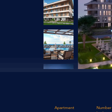
Apartment
Number 