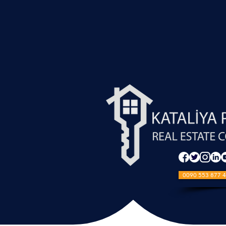
0090 553 877 4