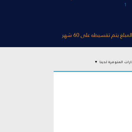
1
ارات المتوفرة لدينا ▼