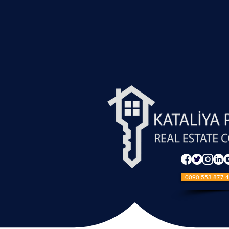
0090 553 877 4