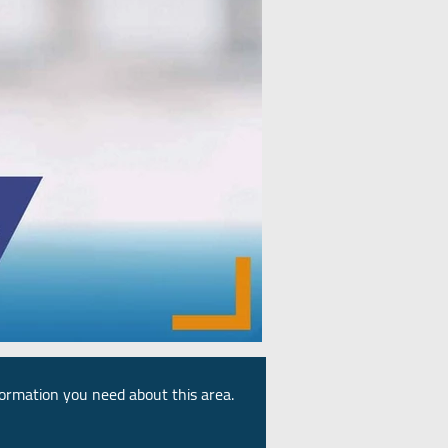
information you need about this area.