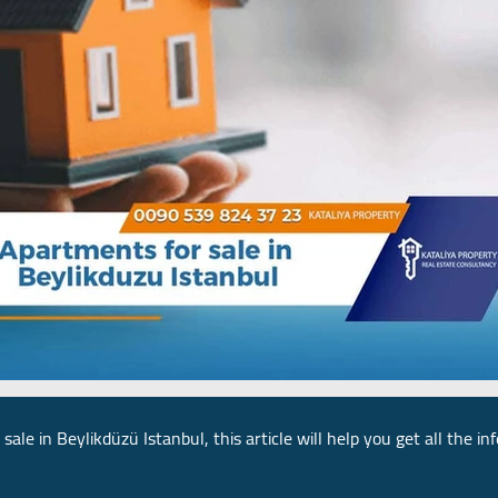
 sale in Beylikdüzü Istanbul, this article will help you get all the 