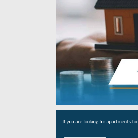
If you are looking for apartments for