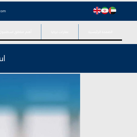
.com
الصفحة الرئيسية
عقارات تركيا
أهم مناطق اسطنبول
ul