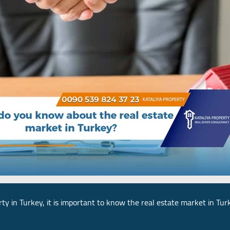
rty in Turkey, it is important to know the real estate market in Tu