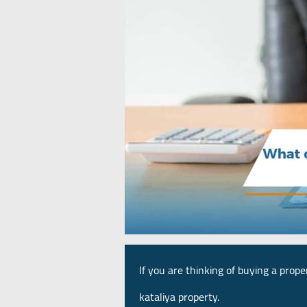
If you are thinking of buying a prope
kataliya property.