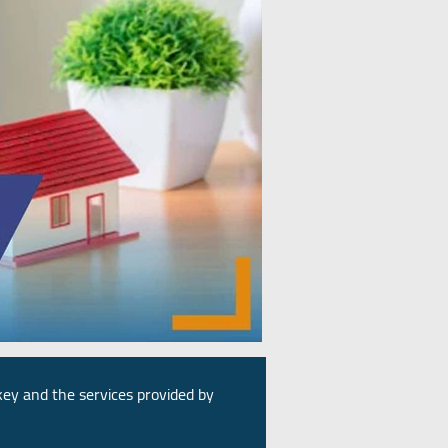
rkey and the services provided by