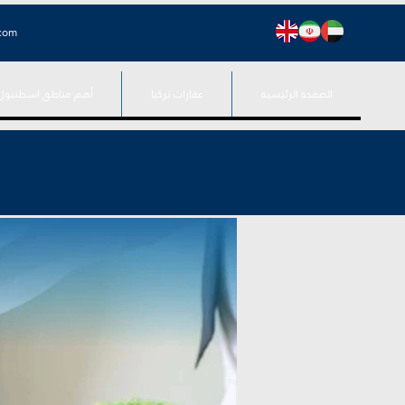
.com
الصفحة الرئيسية
عقارات تركيا
أهم مناطق اسطنبول