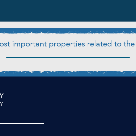
st important properties related to the 