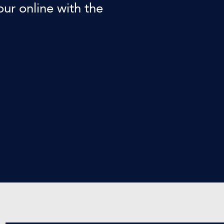
our online with the