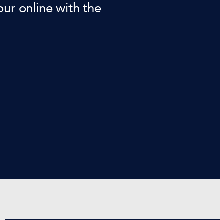
our online with the