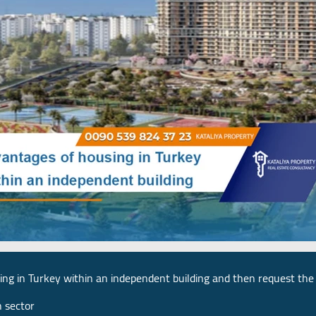
ng in Turkey within an independent building and then request the
h sector