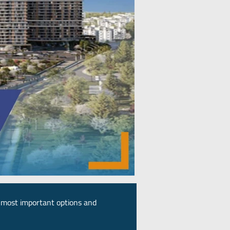
 most important options and