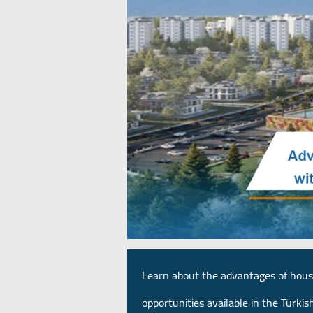
Learn about the advantages of housi
opportunities available in the Turkis