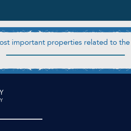
st important properties related to the 