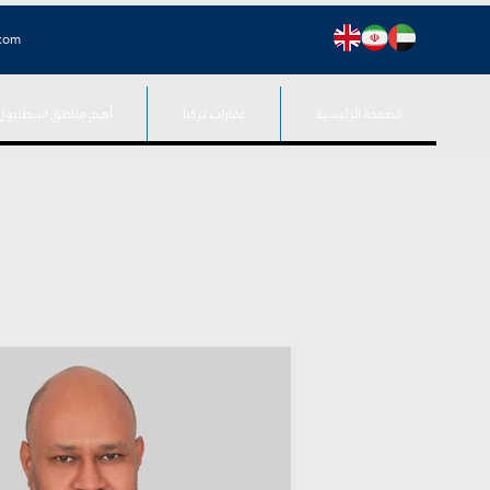
.com
الصفحة الرئيسية
عقارات تركيا
أهم مناطق اسطنبول