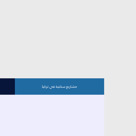
مشاريع سكنية في تركيا