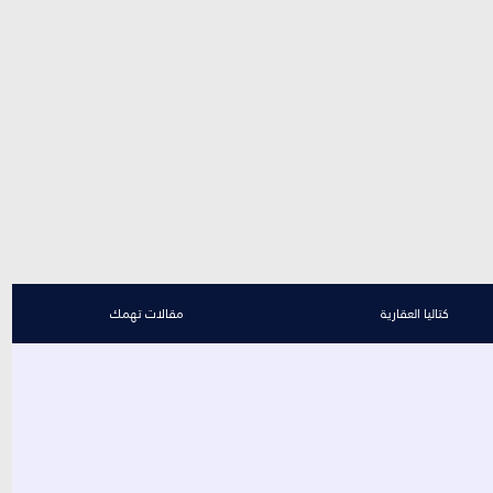
كتاليا العقارية
مقالات تهمك