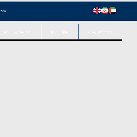
.com
الصفحة الرئيسية
عقارات تركيا
أهم مناطق اسطنبول