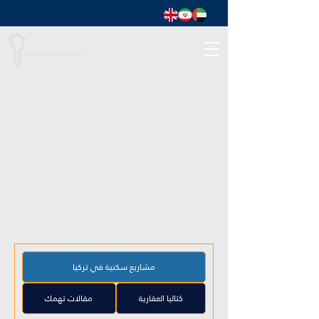
مشاريع سكنية في تركيا
كتاليا العقارية
مقالات تهمك