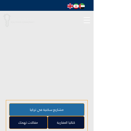
مشاريع سكنية في تركيا
كتاليا العقارية
مقالات تهمك