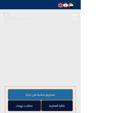
مشاريع سكنية في تركيا
كتاليا العقارية
مقالات تهمك