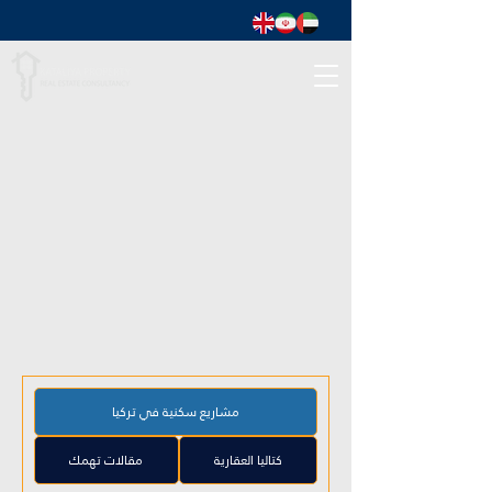
مشاريع سكنية في تركيا
كتاليا العقارية
مقالات تهمك