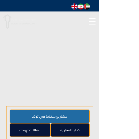
مشاريع سكنية في تركيا
كتاليا العقارية
مقالات تهمك