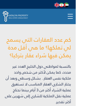
كم عدد العقارات التي يسمح
لي تملكها؟ ما هي أقل مدة
يمكن فيها شراء عقار بتركيا؟
بالنسبة لمواطني دول الخليج العدد غير
محدد، كما يمكن لأكثر من شخص واحد
ملكية نفس العقار.. بشكل وسطي وبعد أن
يختار الشاري العقار المناسب لا تستغرق
عملية الشراء أكثر من 3 أيام بينما تحتاج
عملية نقل الملكية للشاري إلى شهرين على
أكثر تقدير.