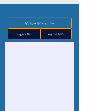
مشاريع سكنية في تركيا
كتاليا العقارية
مقالات تهمك