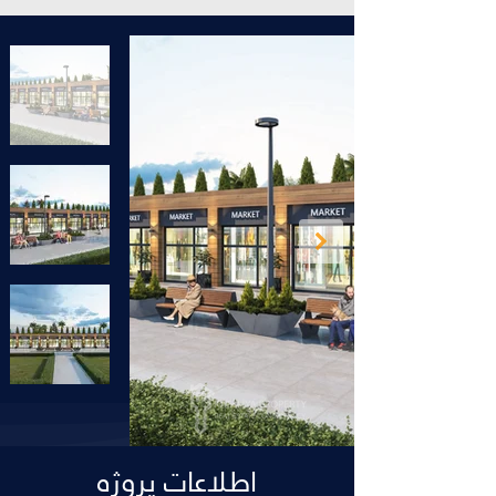
اطلاعات پروژه