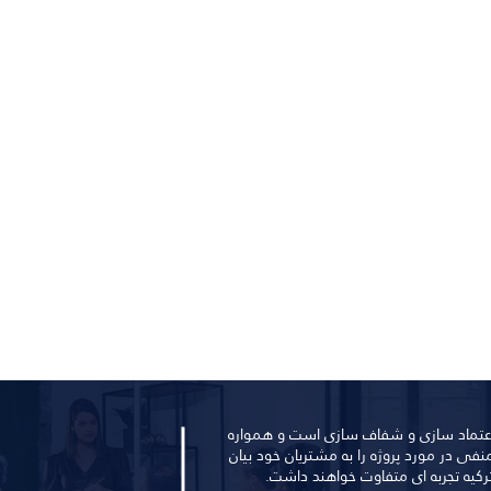
 اعتماد سازی و شفاف سازی است و همواره
ی در مورد پروژه را به مشتریان خود بیان
ترکیه تجربه ای متفاوت خواهند داشت.