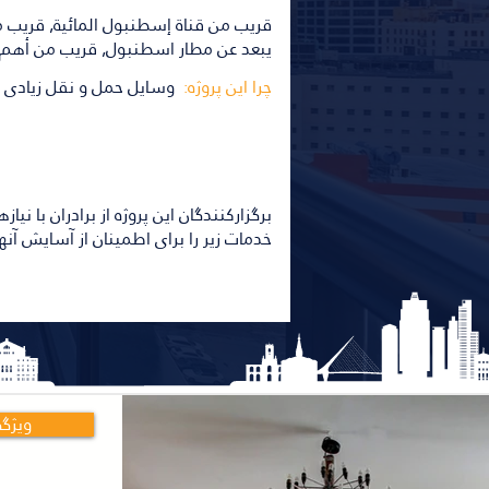
يبعد عن مطار اسطنبول, قريب من أهم 
چرا این پروژه:
وسایل حمل و نقل زیادی در 
برگزارکنندگان این پروژه از برادران با نیا
خدمات زیر را برای اطمینان از آسایش آنه
ویژگی