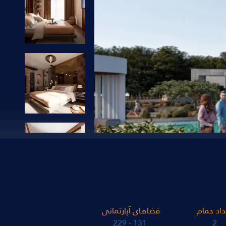
داد حمام
فضاهای آپارتمانی
131 - 229
2