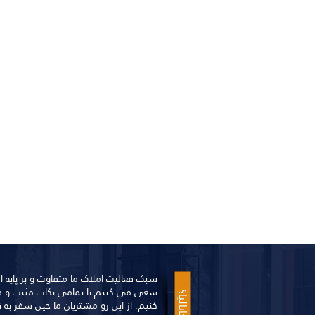
سبک فعالیت املاک ما متفاوت و بر پایه
سعی می کنیم تا تمامی نکات مثبت و منف
کنیم. از این رو مشتریان ما حین سفر به 