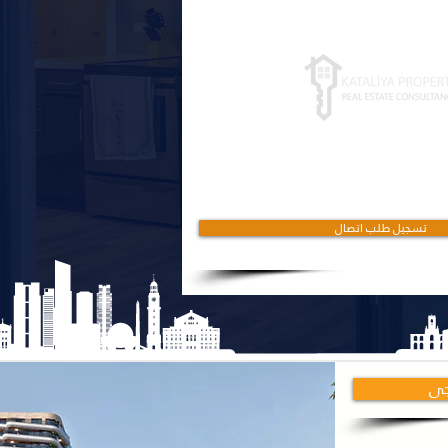
جزئیات بیشتر کلیک کنید
تسجيل طلب اتصال
جی