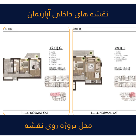
نقشه های داخلی آپارتمان
محل پروژه روی نقشه