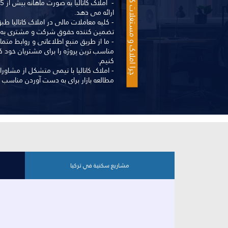
چرا املاک و مستغلات کاتالیا؟
ارائه می دهد.
- کلیه معاملات مالی در املاک کاتالیا
تضمین کننده حقوق شرکت و مشتری به 
- ما از طریق منبع اطلاعاتی و روابط متما
مناسب ترین پروژه را برای مشتریان خود 
کنیم.
- املاک کاتالیا با تیمی متشکل از مشاورا
مطالعه بازار برای به دست آوردن مناسب
مشاريع سكنية في تركيا