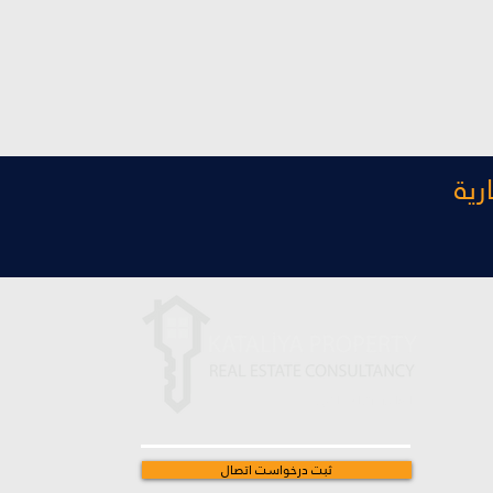
رية
با ما در ارتباط باشید
ثبت درخواست اتصال