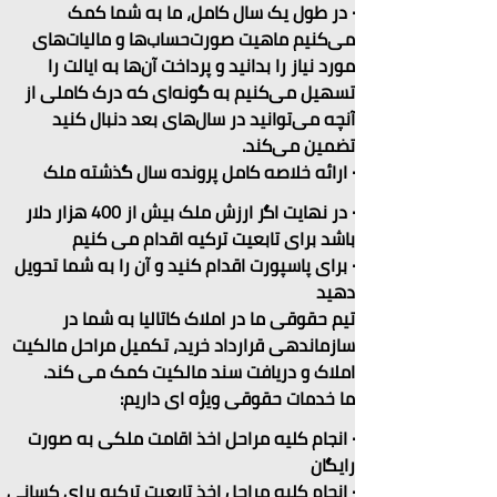
· در طول یک سال کامل، ما به شما کمک 
می‌کنیم ماهیت صورت‌حساب‌ها و مالیات‌های 
مورد نیاز را بدانید و پرداخت آن‌ها به ایالت را 
تسهیل می‌کنیم به گونه‌ای که درک کاملی از 
آنچه می‌توانید در سال‌های بعد دنبال کنید 
تضمین می‌کند.
· ارائه خلاصه کامل پرونده سال گذشته ملک
· در نهایت اگر ارزش ملک بیش از 400 هزار دلار 
باشد برای تابعیت ترکیه اقدام می کنیم
· برای پاسپورت اقدام کنید و آن را به شما تحویل 
دهید
تیم حقوقی ما در املاک کاتالیا به شما در 
سازماندهی قرارداد خرید، تکمیل مراحل مالکیت 
املاک و دریافت سند مالکیت کمک می کند.
ما خدمات حقوقی ویژه ای داریم:
· انجام کلیه مراحل اخذ اقامت ملکی به صورت 
رایگان
· انجام کلیه مراحل اخذ تابعیت ترکیه برای کسانی 