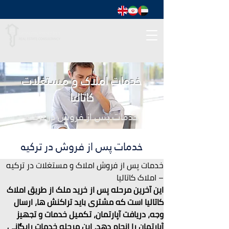
خدمات املاک و مستغلات
کاتالیا
خدمات پس از فروش در ترکیه
خدمات پس از فروش در ترکیه
خدمات پس از فروش املاک و مستغلات در ترکیه 
– املاک کاتالیا
این آخرین مرحله پس از خرید ملک از طریق املاک 
کاتالیا است که مشتری باید تراکنش ها، ارسال 
وجه، دریافت آپارتمان، تکمیل خدمات و تجهیز 
آپارتمان را انجام دهد، این مرحله خدمات رایگانی 