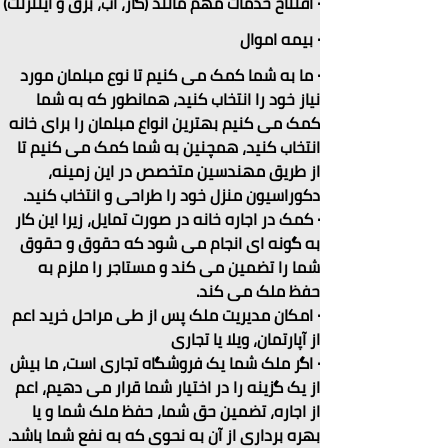
· افتتاح خدمات مهم مانند (گاز، آب، برق و اینترنت)
· بیمه اموال
· ما به شما کمک می کنیم تا نوع مبلمان مورد 
نیاز خود را انتخاب کنید، همانطور که به شما 
کمک می کنیم بهترین انواع مبلمان را برای خانه 
انتخاب کنید، همچنین به شما کمک می کنیم تا 
از طریق مهندسین متخصص در این زمینه، 
دکوراسیون منزل خود را طراحی و انتخاب کنید.
· کمک در اجاره خانه در صورت تمایل، زیرا این کار 
به گونه ای انجام می شود که حقوق و حقوق 
شما را تضمین می کند و مستاجر را ملزم به 
حفظ ملک می کند.
· امکان مدیریت ملک پس از طی مراحل خرید اعم 
از آپارتمان، ویلا یا تجاری
· اگر ملک شما یک فروشگاه تجاری است، ما بیش 
از یک گزینه را در اختیار شما قرار می دهیم، اعم 
از اجاره، تضمین حق شما، حفظ ملک شما و یا 
بهره برداری از آن به نحوی که به نفع شما باشد.