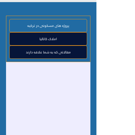
پروژه های مسکونی در ترکیه
املاک کاتالیا
مقالاتی که به شما علاقه دارند