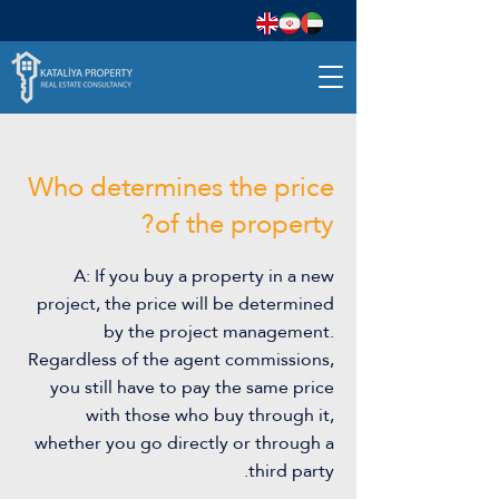
Who determines the price
of the property?
A: If you buy a property in a new
project, the price will be determined
by the project management.
Regardless of the agent commissions,
you still have to pay the same price
with those who buy through it,
whether you go directly or through a
third party.