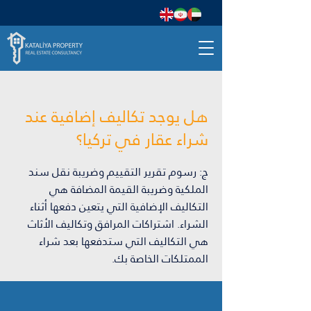
هل يوجد تكاليف إضافية عند
شراء عقار في تركيا؟
ج: رسوم تقرير التقييم وضريبة نقل سند
الملكية وضريبة القيمة المضافة هي
التكاليف الإضافية التي يتعين دفعها أثناء
الشراء. اشتراكات المرافق وتكاليف الأثاث
هي التكاليف التي ستدفعها بعد شراء
الممتلكات الخاصة بك.