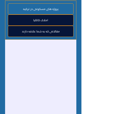
پروژه های مسکونی در ترکیه
املاک کاتالیا
مقالاتی که به شما علاقه دارند