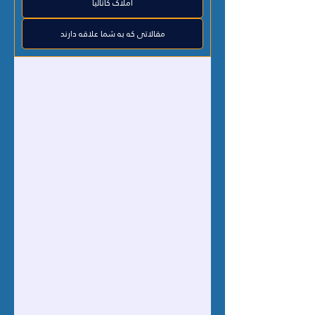
املاک کاتالیا
مقالاتی که به شما علاقه دارند