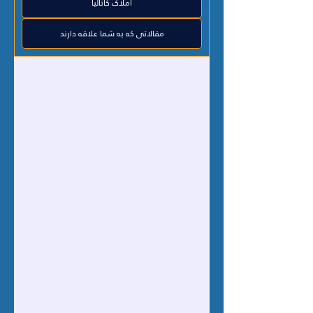
املاک کاتالیا
مقالاتی که به شما علاقه دارند