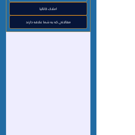
املاک کاتالیا
مقالاتی که به شما علاقه دارند