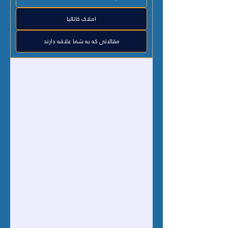
املاک کاتالیا
مقالاتی که به شما علاقه دارند