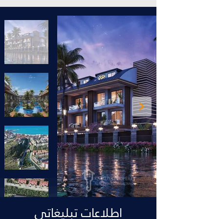
اطلاعات تبلیغاتی