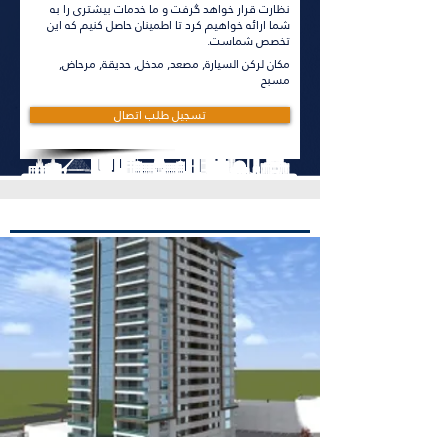
نظارت قرار خواهد گرفت و ما خدمات بیشتری را به
شما ارائه خواهیم کرد تا اطمینان حاصل کنیم که این
تخصص شماست.
مكان لركن السيارة, مصعد, مدخل, حديقة, مرحاض,
مسبح
تسجيل طلب اتصال