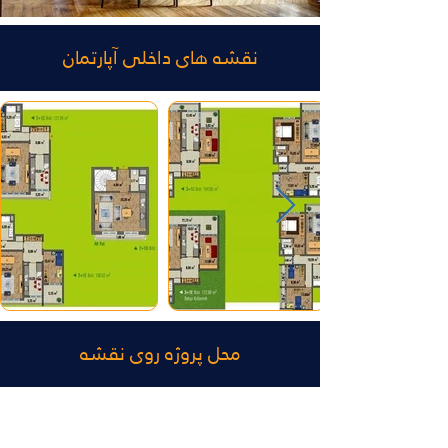
نقشه های داخلی آپارتمان
محل پروژه روی نقشه