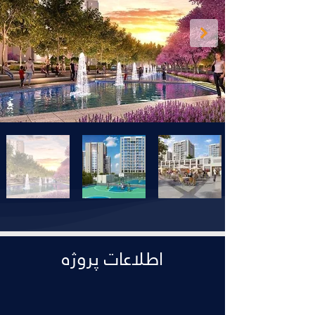
اطلاعات پروژه