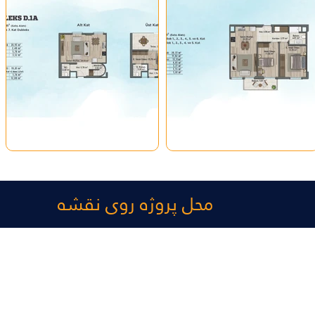
محل پروژه روی نقشه