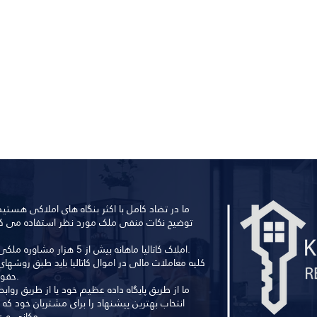
توضیح نکات منفی ملک مورد نظر استفاده می کنند
املاک کاتالیا ماهانه بیش از 5 هزار مشاوره ملکی و حقوقی را به مشتریان خود ارائه می دهد.
حقوق شرکت و مشتری به طور همزمان انجام شود.
انتخاب بهترین پیشنهاد را برای مشتریان خود که 
مکانی و عوامل سرمایه گذاری هستند، تضمین می کنیم.