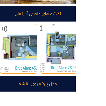
نقشه های داخلی آپارتمان
محل پروژه روی نقشه