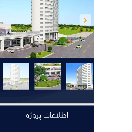
اطلاعات پروژه