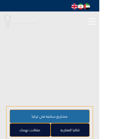
مشاريع سكنية في تركيا
كتاليا العقارية
مقالات تهمك