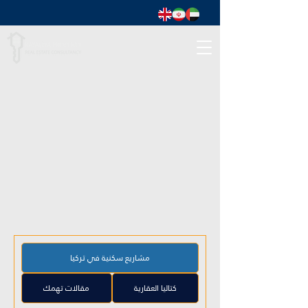
مشاريع سكنية في تركيا
كتاليا العقارية
مقالات تهمك