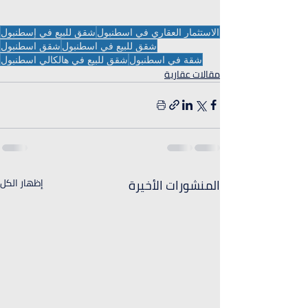
الاستثمار العقاري في اسطنبول
شقق للبيع في إسطنبول
شقق للبيع في اسطنبول
شقق اسطنبول
شقة في اسطنبول
شقق للبيع في هالكالي اسطنبول
مقالات عقارية
المنشورات الأخيرة
إظهار الكل