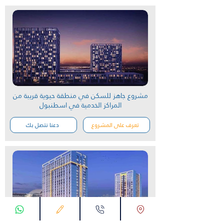
مشروع جاهز للسكن في منطقة حيوية قريبة من
المراكز الخدمية في اسطنبول
تعرف على المشروع
دعنا نتصل بك