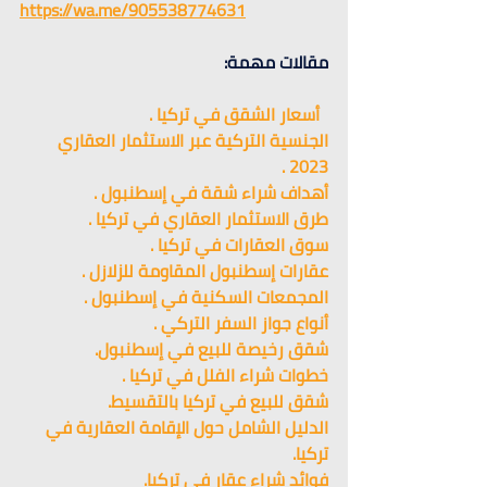
https://wa.me/905538774631
مقالات مهمة:
أسعار الشقق في تركيا .
الجنسية التركية عبر الاستثمار العقاري 
2023 .
أهداف شراء شقة في إسطنبول .
طرق الاستثمار العقاري في تركيا .
سوق العقارات في تركيا .
عقارات إسطنبول المقاومة للزلازل .
المجمعات السكنية في إسطنبول .
أنواع جواز السفر التركي .
شقق رخيصة للبيع في إسطنبول.
خطوات شراء الفلل في تركيا .
شقق للبيع في تركيا بالتقسيط.
الدليل الشامل حول الإقامة العقارية في 
تركيا.
فوائد شراء عقار في تركيا.