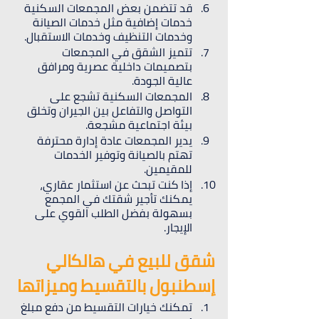
قد تتضمن بعض المجمعات السكنية 
خدمات إضافية مثل خدمات الصيانة 
وخدمات التنظيف وخدمات الاستقبال.
تتميز الشقق في المجمعات 
بتصميمات داخلية عصرية ومرافق 
عالية الجودة.
المجمعات السكنية تشجع على 
التواصل والتفاعل بين الجيران وتخلق 
بيئة اجتماعية مشجعة.
يدير المجمعات عادة إدارة محترفة 
تهتم بالصيانة وتوفير الخدمات 
للمقيمين.
إذا كنت تبحث عن استثمار عقاري، 
يمكنك تأجير شقتك في المجمع 
بسهولة بفضل الطلب القوي على 
الإيجار.
شقق للبيع في هالكالي 
إسطنبول بالتقسيط وميزاتها
تمكنك خيارات التقسيط من دفع مبلغ 