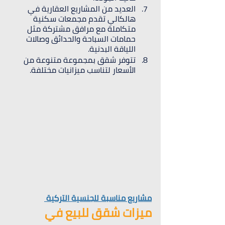
العديد من المشاريع العقارية في 
هالكالي تقدم مجمعات سكنية 
متكاملة مع مرافق مشتركة مثل 
حمامات السباحة والحدائق وصالات 
اللياقة البدنية.
تتوفر شقق بمجموعة متنوعة من 
الأسعار لتناسب ميزانيات مختلفة.
مشاريع مناسبة للجنسية التركية 
ميزات شقق للبيع في 