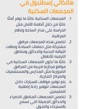
هالكالي إسطنبول في 
المجمعات السكنية
المجمعات السكنية غالبًا ما توفر أمانًا 
عاليًا من خلال أنظمة الأمان مثل 
الحراسة على مدار الساعة ونظام 
المراقبة.
تتضمن هذه المجمعات مرافق 
مشتركة مثل حمامات السباحة وصالات 
اللياقة البدنية والحدائق ومناطق 
الترفيه للأطفال.
غالبًا ما تكون المجمعات السكنية في 
مواقع مركزية قريبة من المرافق 
الضرورية مثل المدارس والمستشفيات 
والمراكز التجارية.
يتم توفير مواقف للسيارات داخل 
المجمعات لتوفير راحة إضافية 
للمقيمين.
تتضمن المجمعات المناطق الخضراء 
والحدائق الجميلة التي تسمح 
بالاسترخاء والتجول.