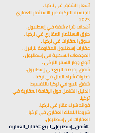
أسعار الشقق في تركيا .
الجنسية التركية عبر الاستثمار العقاري 
2023 
أهداف شراء شقة في إسطنبول .
طرق الاستثمار العقاري في تركيا .
سوق العقارات في 
تركيا 
.
عقارات إسطنبول المقاومة للزلازل .
المجمعات السكنية في إسطنبول .
أنواع جواز السفر التركي .
شقق رخيصة للبيع في إسطنبو
ل.
خطوات شراء الفلل في تركيا .
شقق للبيع في تركيا بالتقسيط.
الدليل الشامل حول الإقامة العقارية في 
تركيا.
فوائد شراء عقار في تركيا.
شروط التملك العقاري في تركيا .
العقارات في إسطنبول.
#شقق_إسطنبول_للبيع
#كتاليا_العقارية