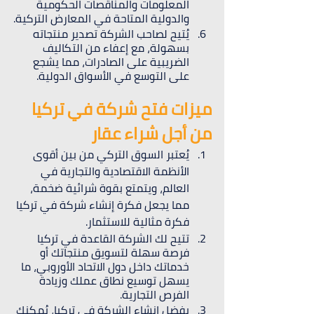
المعلومات والمناقصات الحكومية 
والدولية المتاحة في المعارض التركية.
يُتيح لصاحب الشركة تصدير منتجاته 
بسهولة، مع إعفاء من التكاليف 
الضريبية على الصادرات، مما يشجع 
على التوسع في الأسواق الدولية.
ميزات فتح شركة في تركيا 
من أجل شراء عقار
يُعتبر السوق التركي من بين أقوى 
الأنظمة الاقتصادية والتجارية في 
العالم، ويتمتع بقوة شرائية ضخمة، 
مما يجعل فكرة إنشاء شركة في تركيا 
فكرة مثالية للاستثمار.
تتيح لك الشركة القاعدة في تركيا 
فرصة سهلة لتسويق منتجاتك أو 
خدماتك داخل دول الاتحاد الأوروبي، ما 
يسهل توسيع نطاق عملك وزيادة 
الفرص التجارية.
بفضل إنشاء الشركة في تركيا، يُمكنك 