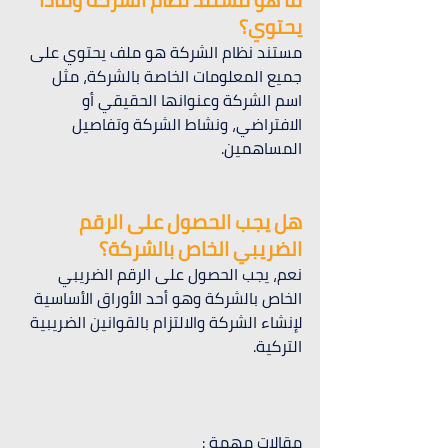
يحتوي؟
مستند نظام الشركة هو ملف يحتوي على 
جميع المعلومات الخاصة بالشركة، مثل 
اسم الشركة وعنوانها الحقيقي أو 
الافتراضي، ونشاط الشركة وتفاصيل 
المساهمين.
هل يجب الحصول على الرقم 
الضريبي الخاص بالشركة؟
نعم، يجب الحصول على الرقم الضريبي 
الخاص بالشركة وهو أحد الأوراق الأساسية 
لإنشاء الشركة والالتزام بالقوانين الضريبية 
التركية.
مقالات مهمة :