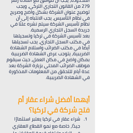
المحدودة، يجب أن تتوافق مع المادة رقم 
279 من القانون التجاري التركي، ويجب 
توضيح عنوان الشركة بشكل واضح وصريح 
في نظام التأسيس، يجب الانتباه إلى أن 
نظام تأسيس الشركة سيتم نشره علنًا في 
جريدة السجل التجاري الرسمية.
بعد تأسيس الشركة في تركيا وتسجيلها 
في مكتب السجل التجاري، يجب تسجيلها 
أيضًا في مكتب الضرائب واستلام الشهادة 
الضريبية، يتوجب عرض الشهادة الضريبية 
بمكان واضح في مكان العمل، حيث سيقوم 
موظف الضرائب المحلي بزيارة الشركة بعد 
عدة أيام للتحقق من المعلومات المذكورة 
في الشهادة الضريبية.
أيهما أفضل شراء عقار أم 
فتح شركة في تركيا؟
شراء عقار في تركيا يعتبر استثمارًا 
جيدًا، خاصة مع نمو القطاع العقاري 