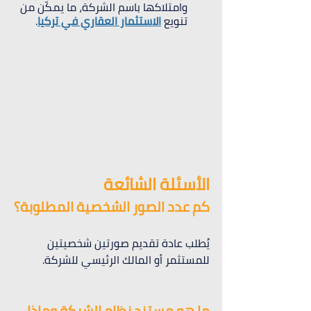
وامتلاكها باسم الشركة، ما يمكّن من 
تنويع 
الاستثمار العقاري في تركيا
.
الأسئلة الشائعة
كم عدد الصور الشخصية المطلوبة؟
يُطلب عادة تقديم صورتين شخصيتين 
للمستثمر أو المالك الرئيسي للشركة.
ما هو مستند نظام الشركة وماذا 