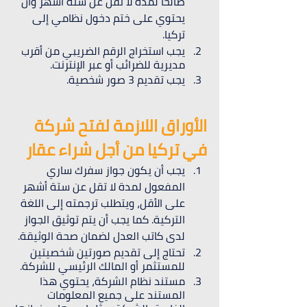
صالحًا لمدة لا تقل عن ستة أشهر وأن 
يحتوي على ختم دخول نظامي إلى 
تركيا.
يجب استخراج الرقم الضريبي من أقرب 
مديرية للضرائب أو عبر الإنترنت.
يجب تقديم 3 صور شخصية.
الأوراق اللازمة لفتح شركة 
في تركيا من أجل شراء عقار
يجب أن يكون جواز سفرك ساري 
المفعول لمدة لا تقل عن ستة أشهر 
على الأقل، ويتطلب ترجمته إلى اللغة 
التركية. كما يجب أن يتم توثيق الجواز 
لدى كاتب العدل لضمان صحة الوثيقة.
تحتاج إلى تقديم صورتين شخصيتين 
للمستثمر أو المالك الرئيسي للشركة.
مستند نظام الشركة، يحتوي هذا 
المستند على جميع المعلومات 