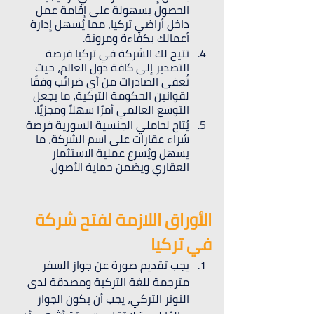
الحصول بسهولة على إقامة عمل 
داخل أراضي تركيا، مما يُسهل إدارة 
أعمالك بكفاءة ومرونة.
تتيح لك الشركة في تركيا فرصة 
التصدير إلى كافة دول العالم، حيث 
تُعفى الصادرات من أي ضرائب وفقًا 
لقوانين الحكومة التركية، ما يجعل 
التوسع العالمي أمرًا سهلاً ومجزيًا.
يُتاح لحاملي الجنسية السورية فرصة 
شراء عقارات على اسم الشركة، ما 
يسهل ويُسرع عملية الاستثمار 
العقاري ويضمن حماية الأصول.
الأوراق اللازمة لفتح شركة 
في تركيا
يجب تقديم صورة عن جواز السفر 
مترجمة للغة التركية ومصدقة لدى 
النوتر التركي، يجب أن يكون الجواز 