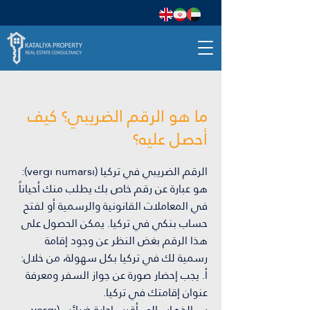
ما هو الرقم الضريبي؟ كيف
أحصل عليه؟
الرقم الضريبي في تركيا (vergı numarsı):
هو عبارة عن رقم خاص بك يطلب منك أحياناً
في المعاملات القانونية والرسمية أو لفتح
حساب بنكي في تركيا. يمكن الحصول على
هذا الرقم بغض النظر عن وجود إقامة
رسمية لك في تركيا بكل سهولة، من خلال:
أ. يجب إحضار صورة عن جواز السفر ومعرفة
عنوان إقامتك في تركيا.
ب. الذهاب الى أقرب إدارة ضرائب (vergı