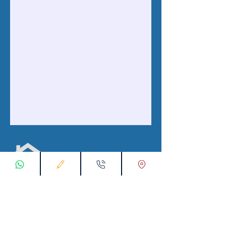
ابقى على تواصل معنا