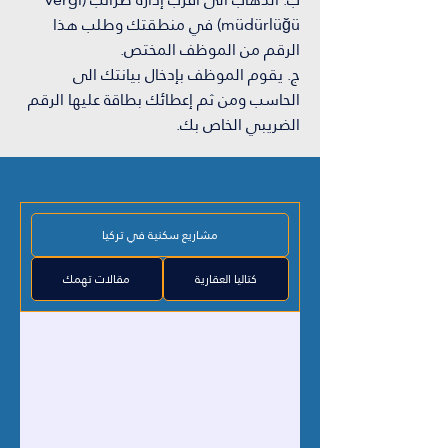
müdürlüğü) في منطقتك وطلب هذا
الرقم من الموظف المختص.
ج. يقوم الموظف بإدخال بيانتك الى
الحاسب ومن ثم إعطائك بطاقة عليها الرقم
الضريبي الخاص بك.
مشاريع سكنية في تركيا
كتاليا العقارية
مقالات تهمك