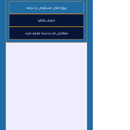
پروژه های مسکونی در ترکیه
املاک کاتالیا
مقالاتی که به شما علاقه دارند