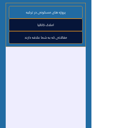
پروژه های مسکونی در ترکیه
املاک کاتالیا
مقالاتی که به شما علاقه دارند