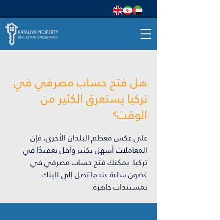
هل فتح حساب مصرفي في
تركيا يستغرق الكثير من
الوقت؟
على عكس معظم البلدان الأخرى، فإن
المعاملات أسهل بكثير وأقل تعقيدًا في
تركيا. يمكنك فتح حساب مصرفي في
غضون ساعة عندما تصل إلى البنك
بمستندات جاهزة.