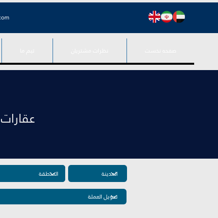
.com
صفحه نخست
نظرات مشتریان
تیم ما