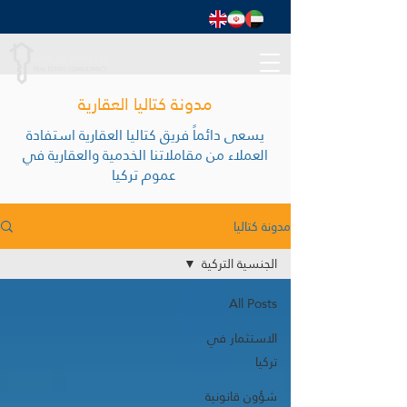
مدونة كتاليا العقارية
يسعى دائماً فريق كتاليا العقارية استفادة
العملاء من مقاملاتنا الخدمية والعقارية في
عموم تركيا
مدونة كتاليا
الجنسية التركية
All Posts
الاستثمار في
تركيا
شؤون قانونية