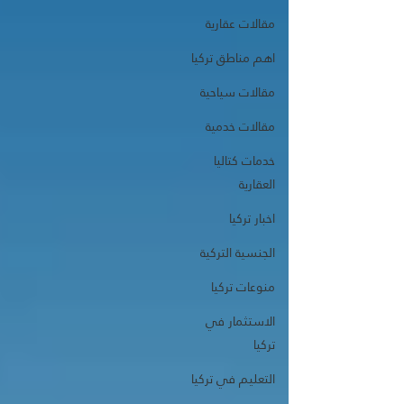
مقالات عقارية
اهم مناطق تركيا
مقالات سياحية
مقالات خدمية
خدمات كتاليا
العقارية
اخبار تركيا
الجنسية التركية
منوعات تركيا
الاستثمار في
تركيا
التعليم في تركيا