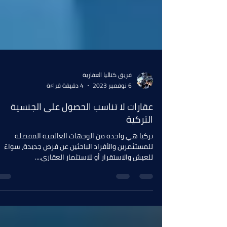
فريق كتاليا العقارية
6 نوفمبر 2023
4 دقيقة قراءة
عقارات لا تناسب الحصول على الجنسية
التركية
تركيا هي واحدة من الوجهات العالمية المفضلة
للمستثمرين والأفراد الباحثين عن فرص جديدة، سواءً
للعيش والاستقرار أو للاستثمار العقاري....