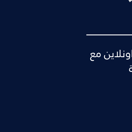
ونلاين مع