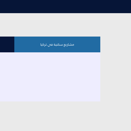
مشاريع سكنية في تركيا