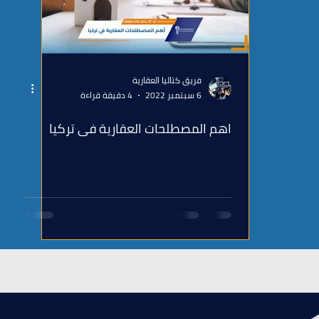
فريق كتاليا العقارية
6 سبتمبر 2022
4 دقيقة قراءة
اهم المصطلحات العقارية في تركيا